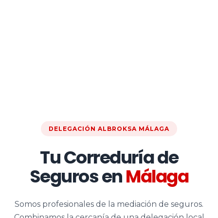
DELEGACIÓN ALBROKSA MÁLAGA
Tu Correduría de
Seguros en
Málaga
Somos profesionales de la mediación de seguros.
Combinamos la cercanía de una delegación local