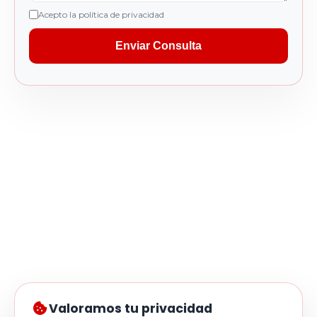
Acepto la política de privacidad
Enviar Consulta
Valoramos tu privacidad