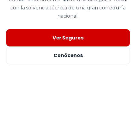
con la solvencia técnica de una gran correduría
nacional.
Ver Seguros
Conócenos