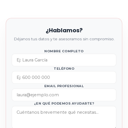
¿Hablamos?
Déjanos tus datos y te asesoramos sin compromiso.
NOMBRE COMPLETO
TELÉFONO
EMAIL PROFESIONAL
¿EN QUÉ PODEMOS AYUDARTE?